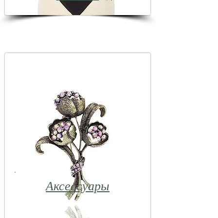
Аксессуары