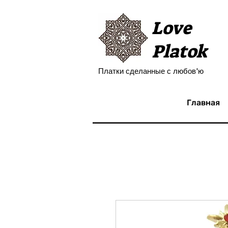
Love
Platok
Платки сделанные с любов'ю
Главная