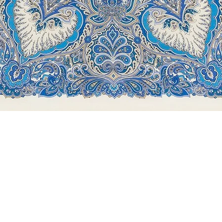
Быстрый просмотр