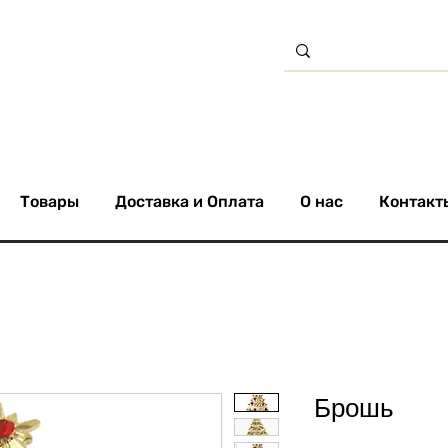
Товары
Доставка и Оплата
О нас
Контакт
Брошь