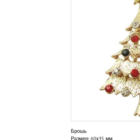
Брошь
Размер: 60х35 мм