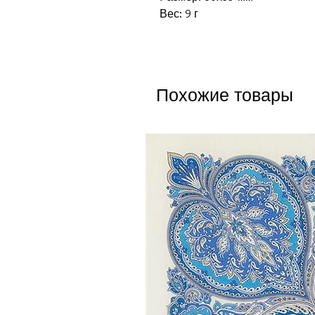
Вес: 9 г
Похожие товары