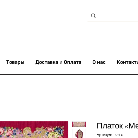
Товары
Доставка и Оплата
О нас
Контакт
Платок «Ме
Артикул: 1665-6