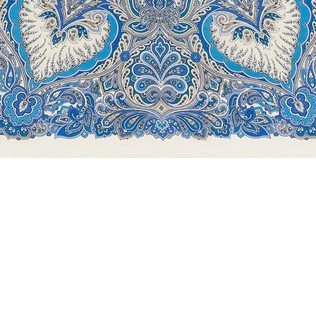
Быстрый просмотр