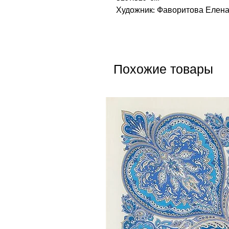
Художник: Фаворитова Елен
Похожие товары