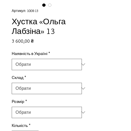
Артикул: 1008-13
Хустка «Ольга
Лабзіна» 13
Ціна
3 600,00 ₴
Наявність в Україні
*
Склад
*
Розмір
*
Кількість
*